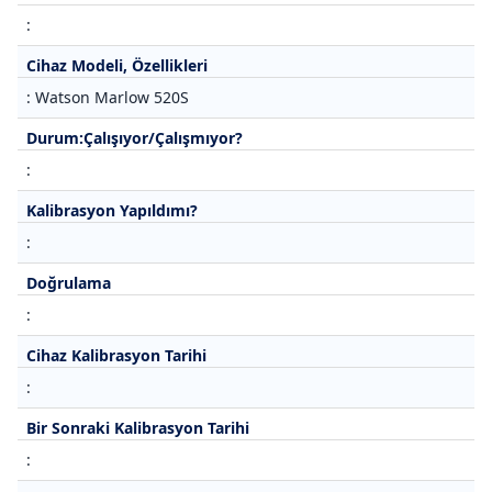
:
Cihaz Modeli, Özellikleri
: Watson Marlow 520S
Durum:Çalışıyor/Çalışmıyor?
:
Kalibrasyon Yapıldımı?
:
Doğrulama
:
Cihaz Kalibrasyon Tarihi
:
Bir Sonraki Kalibrasyon Tarihi
: