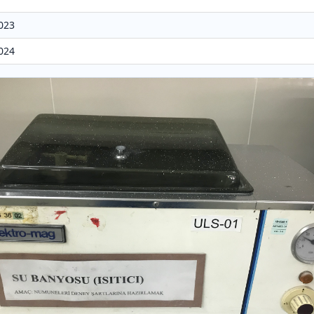
2023
2024