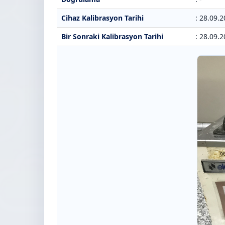
Cihaz Kalibrasyon Tarihi
: 28.09.
Bir Sonraki Kalibrasyon Tarihi
: 28.09.