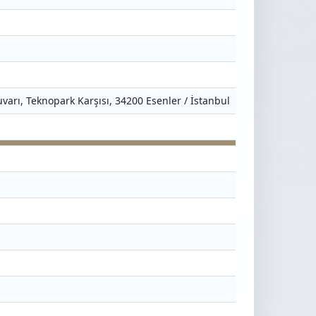
varı, Teknopark Karşısı, 34200 Esenler / İstanbul