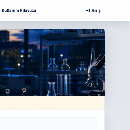
Kullanım Kılavuzu
Giriş