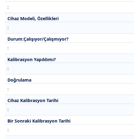
:
Cihaz Modeli, Özellikleri
:
Durum:Çalışıyor/Çalışmıyor?
:
Kalibrasyon Yapıldımı?
:
Doğrulama
:
Cihaz Kalibrasyon Tarihi
:
Bir Sonraki Kalibrasyon Tarihi
: