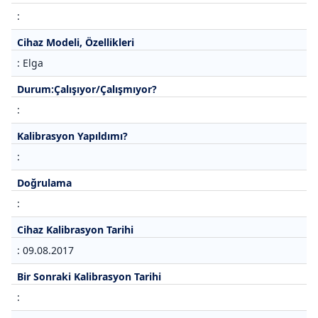
:
Cihaz Modeli, Özellikleri
: Elga
Durum:Çalışıyor/Çalışmıyor?
:
Kalibrasyon Yapıldımı?
:
Doğrulama
:
Cihaz Kalibrasyon Tarihi
: 09.08.2017
Bir Sonraki Kalibrasyon Tarihi
: