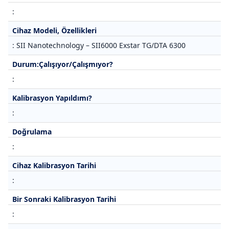
:
Cihaz Modeli, Özellikleri
: SII Nanotechnology – SII6000 Exstar TG/DTA 6300
Durum:Çalışıyor/Çalışmıyor?
:
Kalibrasyon Yapıldımı?
:
Doğrulama
:
Cihaz Kalibrasyon Tarihi
:
Bir Sonraki Kalibrasyon Tarihi
: