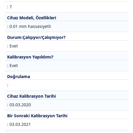
: 7
Cihaz Modeli, Özellikleri
: 0.01 mm hassasiyetli
Durum:Çalışıyor/Çalışmıyor?
: Evet
Kalibrasyon Yapıldımı?
: Evet
Doğrulama
:
Cihaz Kalibrasyon Tarihi
: 03.03.2020
Bir Sonraki Kalibrasyon Tarihi
: 03.03.2021