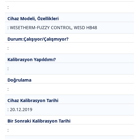
:
Cihaz Modeli, Özellikleri
: WISETHERM-FUZZY CONTROL, WISD HB48
Durum:Çalışıyor/Çalışmıyor?
:
Kalibrasyon Yapıldımı?
:
Doğrulama
:
Cihaz Kalibrasyon Tarihi
: 20.12.2019
Bir Sonraki Kalibrasyon Tarihi
: