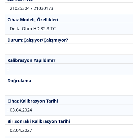
: 21025304 / 21030173
Cihaz Modeli, Özellikleri
: Delta Ohm HD 32.3 TC
Durum:Çalışıyor/Çalışmıyor?
:
Kalibrasyon Yapıldımı?
:
Doğrulama
:
Cihaz Kalibrasyon Tarihi
: 03.04.2024
Bir Sonraki Kalibrasyon Tarihi
: 02.04.2027