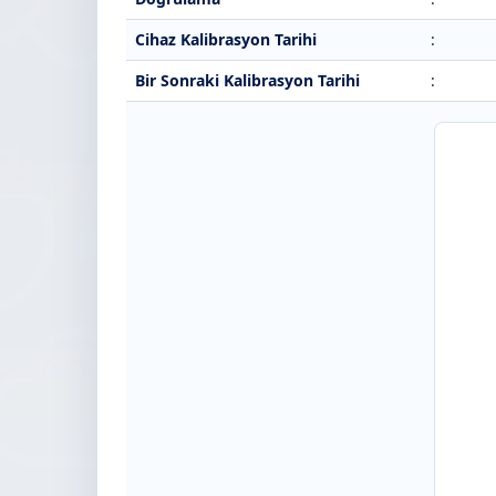
Cihaz Kalibrasyon Tarihi
:
Bir Sonraki Kalibrasyon Tarihi
: