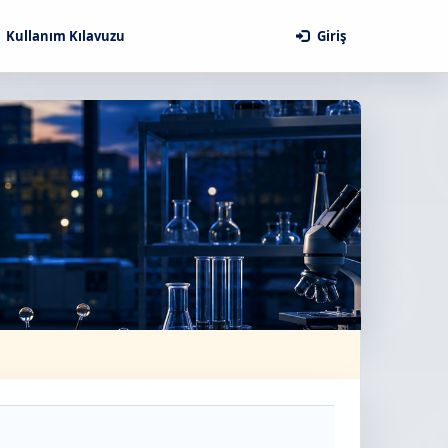
Kullanım Kılavuzu
Giriş