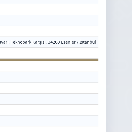
varı, Teknopark Karşısı, 34200 Esenler / İstanbul