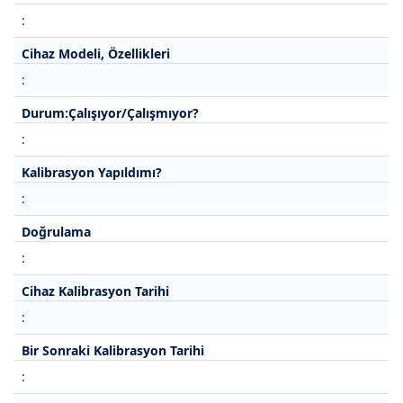
:
Cihaz Modeli, Özellikleri
:
Durum:Çalışıyor/Çalışmıyor?
:
Kalibrasyon Yapıldımı?
:
Doğrulama
:
Cihaz Kalibrasyon Tarihi
:
Bir Sonraki Kalibrasyon Tarihi
: