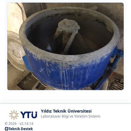
Yıldız Teknik Üniversitesi
Laboratuvar Bilgi ve Yönetim Sistemi
© 2026 - v2.14.14
Teknik Destek