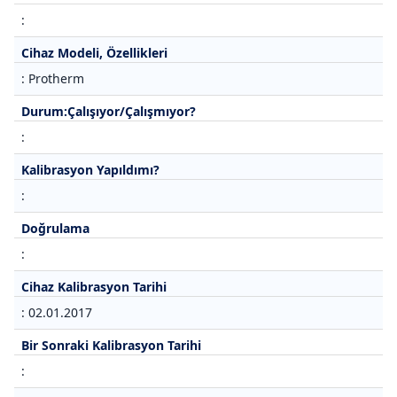
:
Cihaz Modeli, Özellikleri
: Protherm
Durum:Çalışıyor/Çalışmıyor?
:
Kalibrasyon Yapıldımı?
:
Doğrulama
:
Cihaz Kalibrasyon Tarihi
: 02.01.2017
Bir Sonraki Kalibrasyon Tarihi
: