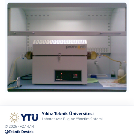
Yıldız Teknik Üniversitesi
Laboratuvar Bilgi ve Yönetim Sistemi
© 2026 - v2.14.14
Teknik Destek