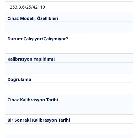
: 253.3.6/25/42110
Cihaz Modeli, Özellikleri
:
Durum:Çalışıyor/Çalışmıyor?
:
Kalibrasyon Yapıldımı?
:
Doğrulama
:
Cihaz Kalibrasyon Tarihi
:
Bir Sonraki Kalibrasyon Tarihi
: