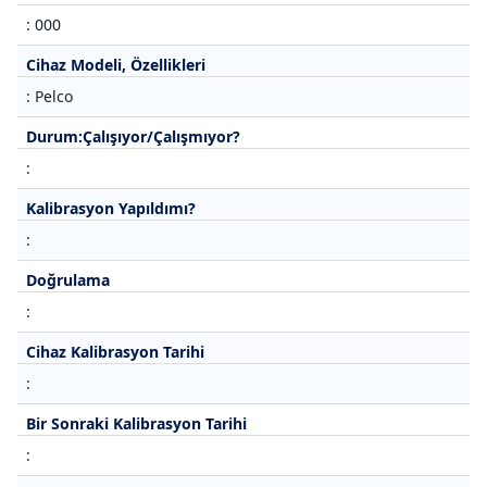
: 000
Cihaz Modeli, Özellikleri
: Pelco
Durum:Çalışıyor/Çalışmıyor?
:
Kalibrasyon Yapıldımı?
:
Doğrulama
:
Cihaz Kalibrasyon Tarihi
:
Bir Sonraki Kalibrasyon Tarihi
: