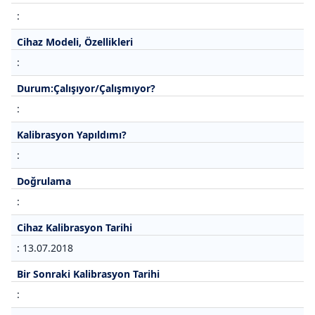
:
Cihaz Modeli, Özellikleri
:
Durum:Çalışıyor/Çalışmıyor?
:
Kalibrasyon Yapıldımı?
:
Doğrulama
:
Cihaz Kalibrasyon Tarihi
: 13.07.2018
Bir Sonraki Kalibrasyon Tarihi
: