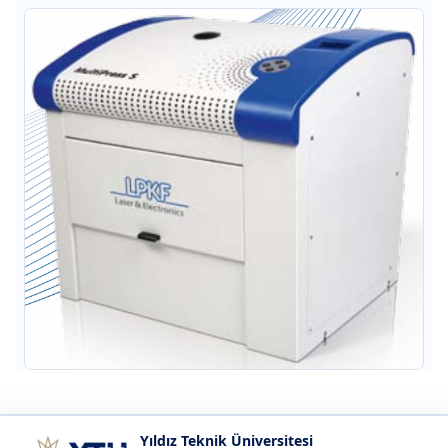
Yıldız Teknik Üniversitesi