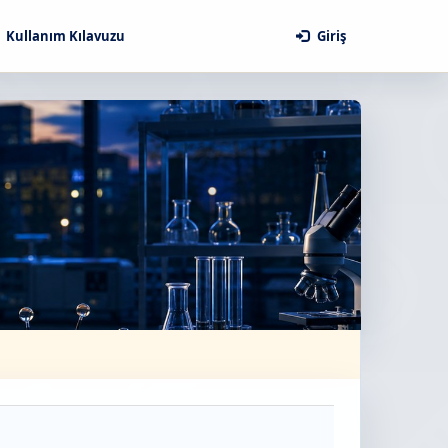
Kullanım Kılavuzu
Giriş