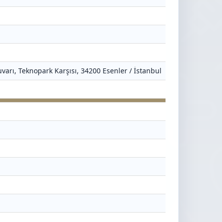
varı, Teknopark Karşısı, 34200 Esenler / İstanbul