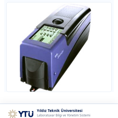
Yıldız Teknik Üniversitesi
Laboratuvar Bilgi ve Yönetim Sistemi