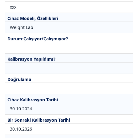
: xxx
Cihaz Modeli, Özellikleri
: Weight Lab
Durum:Çalışıyor/Çalışmıyor?
:
Kalibrasyon Yapıldımı?
:
Doğrulama
:
Cihaz Kalibrasyon Tarihi
: 30.10.2024
Bir Sonraki Kalibrasyon Tarihi
: 30.10.2026