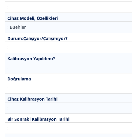
:
Cihaz Modeli, Özellikleri
: Buehler
Durum:Çalışıyor/Çalışmıyor?
:
Kalibrasyon Yapıldımı?
:
Doğrulama
:
Cihaz Kalibrasyon Tarihi
:
Bir Sonraki Kalibrasyon Tarihi
: