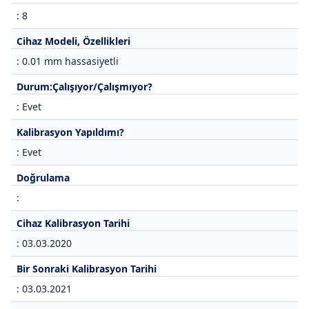
: 8
Cihaz Modeli, Özellikleri
: 0.01 mm hassasiyetli
Durum:Çalışıyor/Çalışmıyor?
: Evet
Kalibrasyon Yapıldımı?
: Evet
Doğrulama
:
Cihaz Kalibrasyon Tarihi
: 03.03.2020
Bir Sonraki Kalibrasyon Tarihi
: 03.03.2021