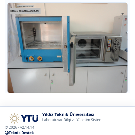
Yıldız Teknik Üniversitesi
Laboratuvar Bilgi ve Yönetim Sistemi
© 2026 - v2.14.14
Teknik Destek