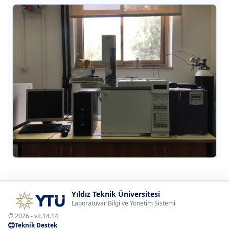
Yıldız Teknik Üniversitesi
Laboratuvar Bilgi ve Yönetim Sistemi
© 2026 - v2.14.14
Teknik Destek