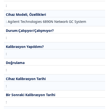
:
Cihaz Modeli, Özellikleri
: Agilent Technologies 6890N Network GC System
Durum:Çalışıyor/Çalışmıyor?
:
Kalibrasyon Yapıldımı?
:
Doğrulama
:
Cihaz Kalibrasyon Tarihi
:
Bir Sonraki Kalibrasyon Tarihi
: