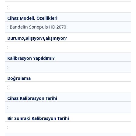
:
Cihaz Modeli, Özellikleri
: Bandelin Sonopuls HD 2070
Durum:Çalışıyor/Çalışmıyor?
:
Kalibrasyon Yapıldımı?
:
Doğrulama
:
Cihaz Kalibrasyon Tarihi
:
Bir Sonraki Kalibrasyon Tarihi
: