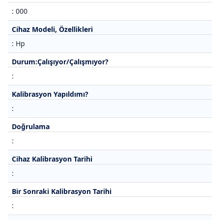
: 000
Cihaz Modeli, Özellikleri
: Hp
Durum:Çalışıyor/Çalışmıyor?
:
Kalibrasyon Yapıldımı?
:
Doğrulama
:
Cihaz Kalibrasyon Tarihi
:
Bir Sonraki Kalibrasyon Tarihi
: