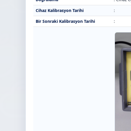
Cihaz Kalibrasyon Tarihi
:
Bir Sonraki Kalibrasyon Tarihi
: