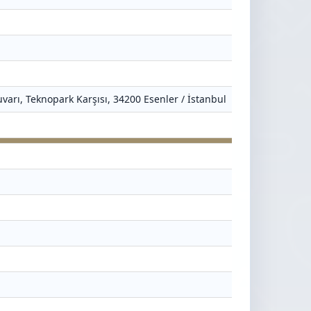
varı, Teknopark Karşısı, 34200 Esenler / İstanbul