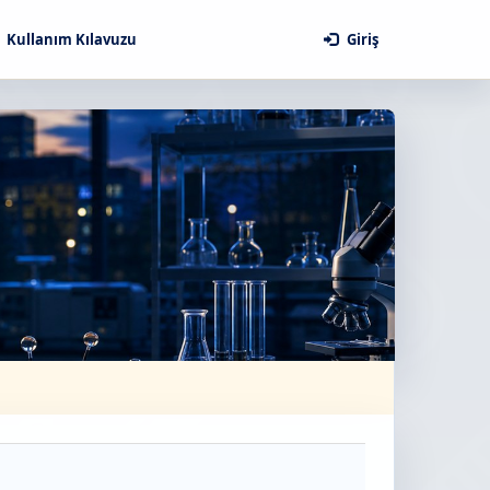
Kullanım Kılavuzu
Giriş