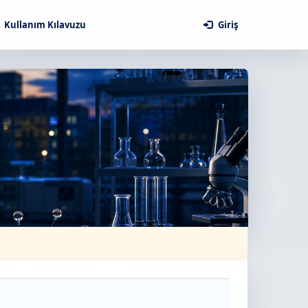
Kullanım Kılavuzu
Giriş