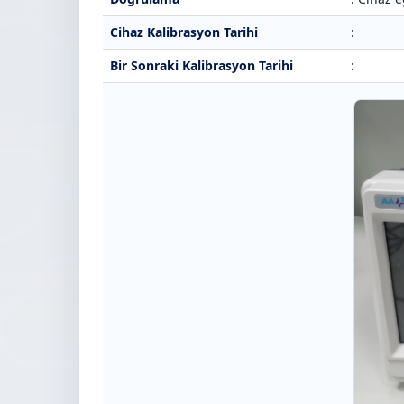
Cihaz Kalibrasyon Tarihi
:
Bir Sonraki Kalibrasyon Tarihi
: