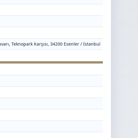
varı, Teknopark Karşısı, 34200 Esenler / İstanbul