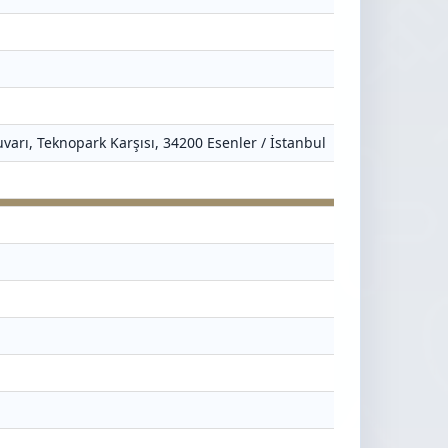
varı, Teknopark Karşısı, 34200 Esenler / İstanbul