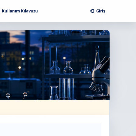
Kullanım Kılavuzu
Giriş