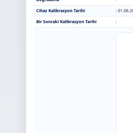
Cihaz Kalibrasyon Tarihi
: 01.06.
Bir Sonraki Kalibrasyon Tarihi
: