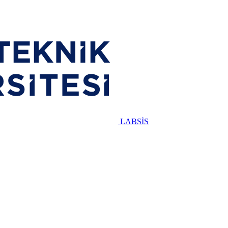
LABSİS