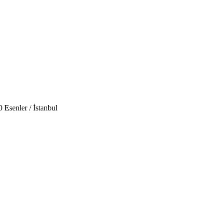
 Esenler / İstanbul