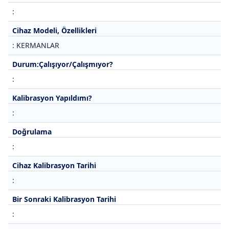
:
Cihaz Modeli, Özellikleri
: KERMANLAR
Durum:Çalışıyor/Çalışmıyor?
:
Kalibrasyon Yapıldımı?
:
Doğrulama
:
Cihaz Kalibrasyon Tarihi
:
Bir Sonraki Kalibrasyon Tarihi
: