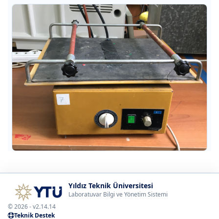
Yıldız Teknik Üniversitesi
Laboratuvar Bilgi ve Yönetim Sistemi
© 2026 - v2.14.14
Teknik Destek