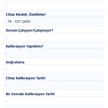
:
Cihaz Modeli, Özellikleri
: TA - SDT Q600
Durum:Çalışıyor/Çalışmıyor?
:
Kalibrasyon Yapıldımı?
:
Doğrulama
:
Cihaz Kalibrasyon Tarihi
:
Bir Sonraki Kalibrasyon Tarihi
: