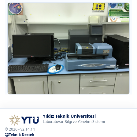
Yıldız Teknik Üniversitesi
Laboratuvar Bilgi ve Yönetim Sistemi
© 2026 - v2.14.14
Teknik Destek