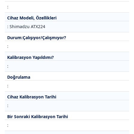
:
Cihaz Modeli, Özellikleri
: Shimadzu ATX224
Durum:Çalışıyor/Çalışmıyor?
:
Kalibrasyon Yapıldımı?
:
Doğrulama
:
Cihaz Kalibrasyon Tarihi
:
Bir Sonraki Kalibrasyon Tarihi
: