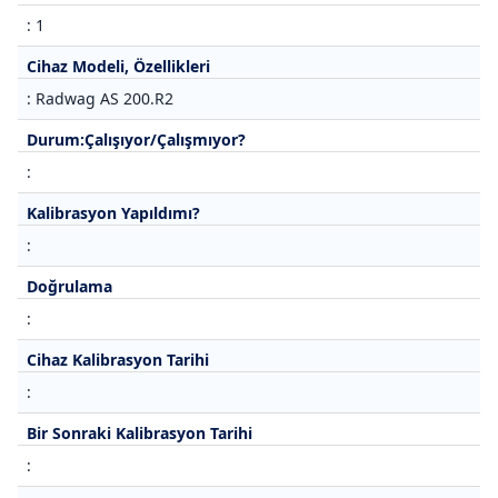
: 1
Cihaz Modeli, Özellikleri
: Radwag AS 200.R2
Durum:Çalışıyor/Çalışmıyor?
:
Kalibrasyon Yapıldımı?
:
Doğrulama
:
Cihaz Kalibrasyon Tarihi
:
Bir Sonraki Kalibrasyon Tarihi
: