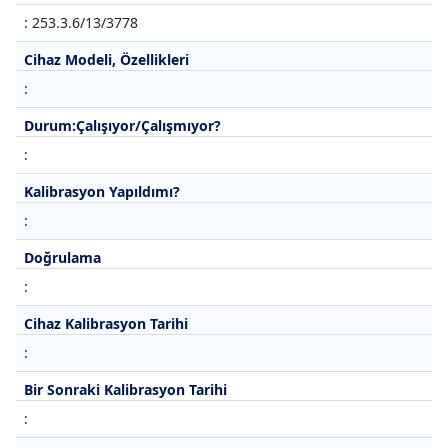
: 253.3.6/13/3778
Cihaz Modeli, Özellikleri
:
Durum:Çalışıyor/Çalışmıyor?
:
Kalibrasyon Yapıldımı?
:
Doğrulama
:
Cihaz Kalibrasyon Tarihi
:
Bir Sonraki Kalibrasyon Tarihi
: