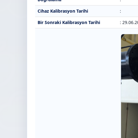
Cihaz Kalibrasyon Tarihi
:
Bir Sonraki Kalibrasyon Tarihi
: 29.06.