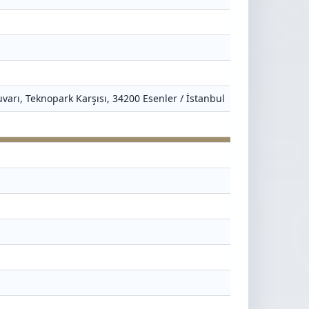
varı, Teknopark Karşısı, 34200 Esenler / İstanbul