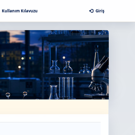
Kullanım Kılavuzu
Giriş