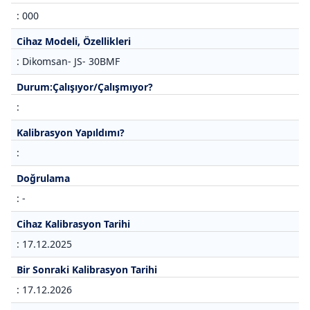
: 000
Cihaz Modeli, Özellikleri
: Dikomsan- JS- 30BMF
Durum:Çalışıyor/Çalışmıyor?
:
Kalibrasyon Yapıldımı?
:
Doğrulama
: -
Cihaz Kalibrasyon Tarihi
: 17.12.2025
Bir Sonraki Kalibrasyon Tarihi
: 17.12.2026