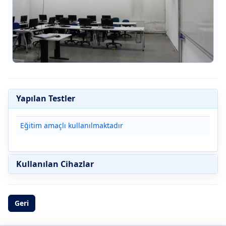
Yapılan Testler
Eğitim amaçlı kullanılmaktadır
Kullanılan Cihazlar
Geri