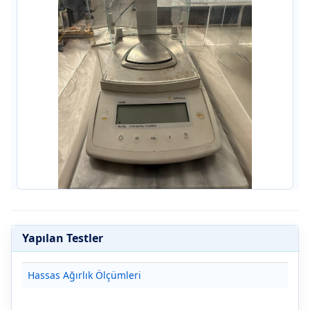
Yapılan Testler
Hassas Ağırlık Ölçümleri