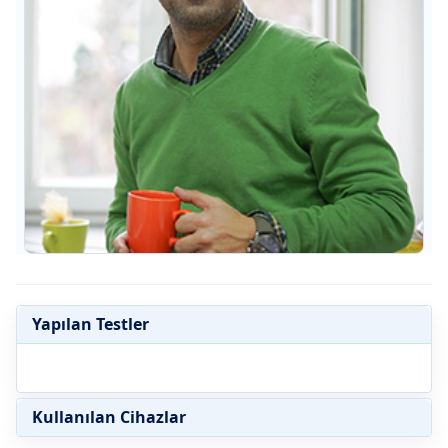
Yapılan Testler
Kullanılan Cihazlar