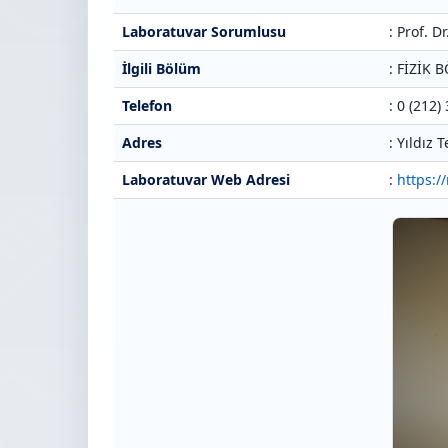
Laboratuvar Sorumlusu
: Prof. 
İlgili Bölüm
: FİZİK
Telefon
: 0 (212)
Adres
: Yıldız
Laboratuvar Web Adresi
:
https:/