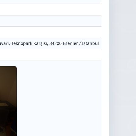
varı, Teknopark Karşısı, 34200 Esenler / İstanbul