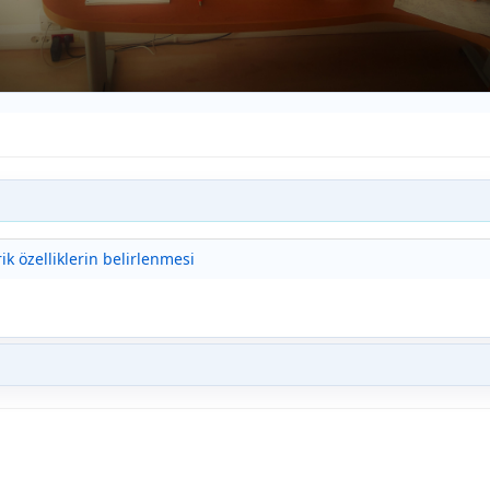
ik özelliklerin belirlenmesi