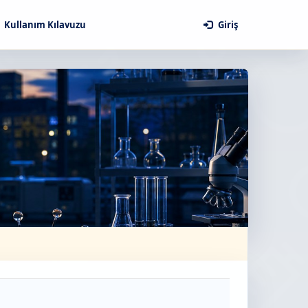
Kullanım Kılavuzu
Giriş