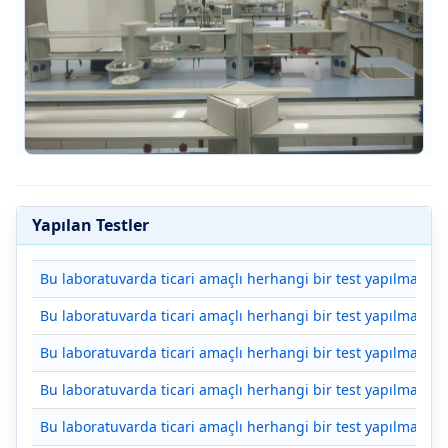
Yapılan Testler
Bu laboratuvarda ticari amaçlı herhangi bir test yapılmamakt
Bu laboratuvarda ticari amaçlı herhangi bir test yapılmamakt
Bu laboratuvarda ticari amaçlı herhangi bir test yapılmamakt
Bu laboratuvarda ticari amaçlı herhangi bir test yapılmamakt
Bu laboratuvarda ticari amaçlı herhangi bir test yapılmamakt