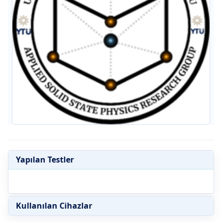
Yapılan Testler
Kullanılan Cihazlar