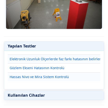
Yapılan Testler
Elektronik Uzunluk Ölçerlerde faz farkı hatasının belirlenmes
Gözlem Ekseni Hatasının Kontrolü
Hassas Nivo ve Mira Sistem Kontrolü
Kullanılan Cihazlar