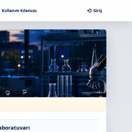
Kullanım Kılavuzu
Giriş
Laboratuvarı