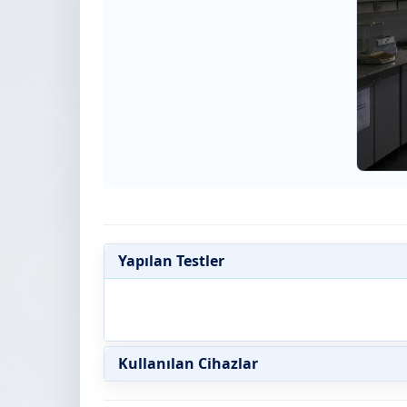
Yapılan Testler
Kullanılan Cihazlar