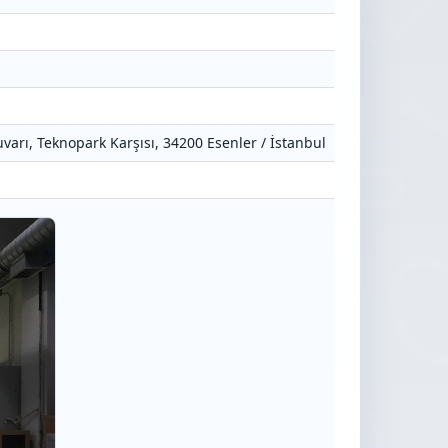
varı, Teknopark Karşısı, 34200 Esenler / İstanbul