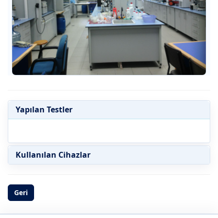
Yapılan Testler
Kullanılan Cihazlar
Geri