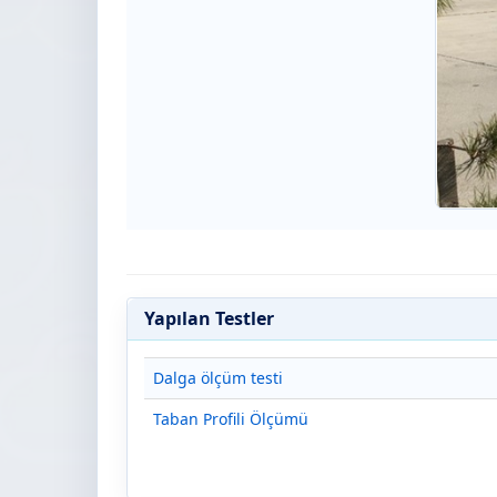
Yapılan Testler
Dalga ölçüm testi
Taban Profili Ölçümü