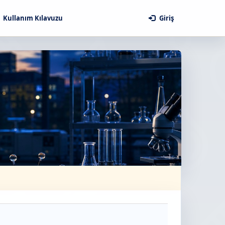
Kullanım Kılavuzu
Giriş