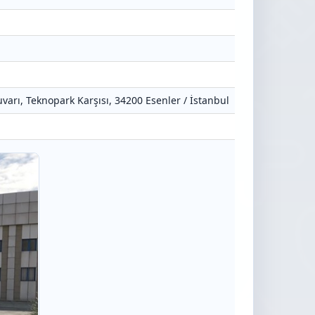
varı, Teknopark Karşısı, 34200 Esenler / İstanbul