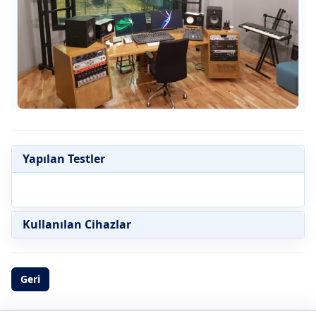
Yapılan Testler
Kullanılan Cihazlar
Geri