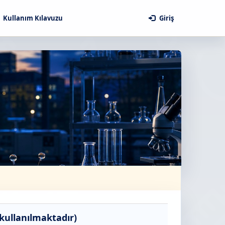
Kullanım Kılavuzu
Giriş
ullanılmaktadır)