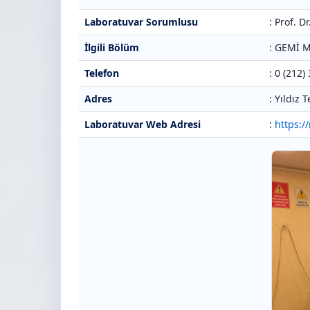
Laboratuvar Sorumlusu
: Prof. 
İlgili Bölüm
: GEMİ 
Telefon
: 0 (212)
Adres
: Yıldız
Laboratuvar Web Adresi
:
https:/