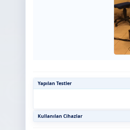
Yapılan Testler
Kullanılan Cihazlar