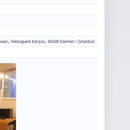
varı, Teknopark Karşısı, 34200 Esenler / İstanbul