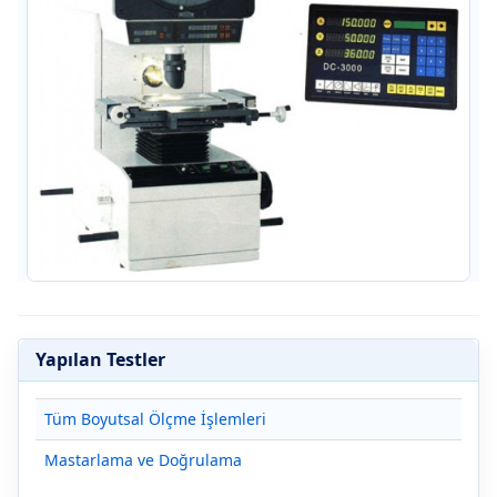
Yapılan Testler
Tüm Boyutsal Ölçme İşlemleri
Mastarlama ve Doğrulama