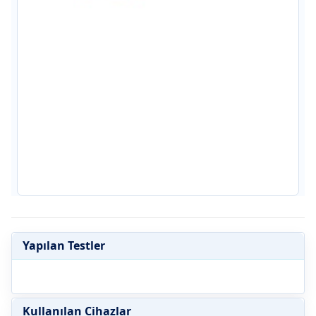
Yapılan Testler
Kullanılan Cihazlar