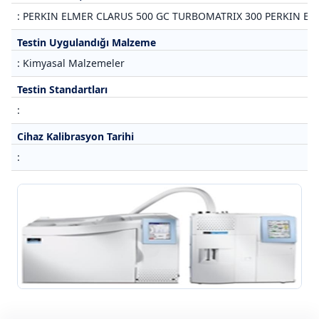
: PERKIN ELMER CLARUS 500 GC TURBOMATRIX 300 PERKIN E
Testin Uygulandığı Malzeme
: Kimyasal Malzemeler
Testin Standartları
:
Cihaz Kalibrasyon Tarihi
: